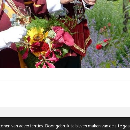
onen van advertenties. Door gebruik te blijven maken van de site gaa