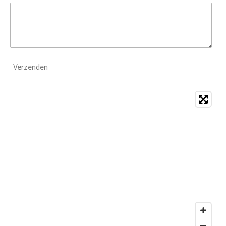
Verzenden