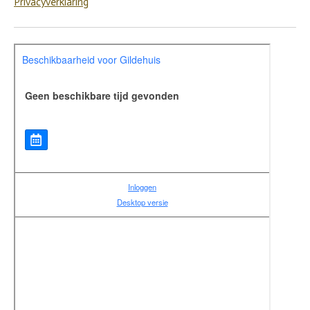
Privacyverklaring