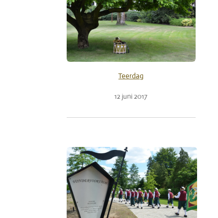
Teerdag
12 juni 2017