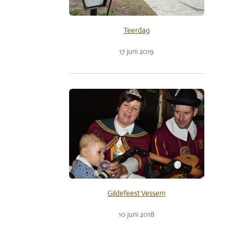
Teerdag
17 juni 2019
Gildefeest Vessem
10 juni 2018