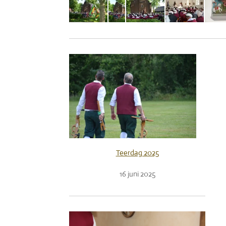
Teerdag 2025
16 juni 2025