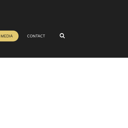
MEDIA
CONTACT