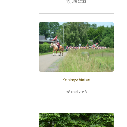
13 juni 2022
Koningschieten
28 mei 2018