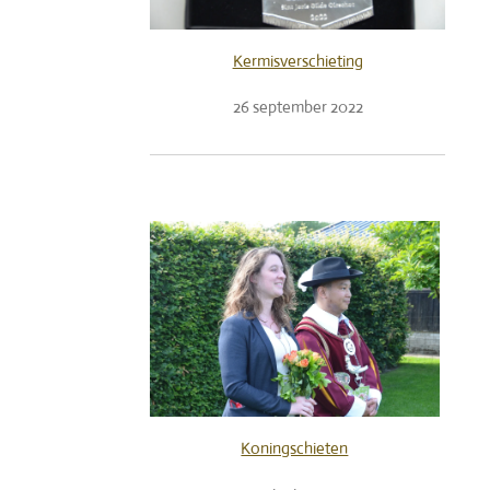
Kermisverschieting
26 september 2022
Koningschieten