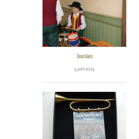
Teerdag
5 juni 2023