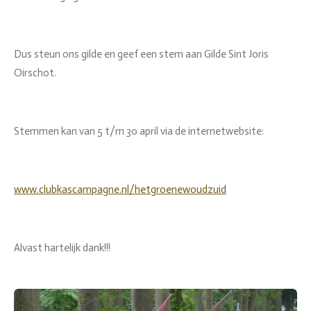
Dus steun ons gilde en geef een stem aan Gilde Sint Joris
Oirschot.
Stemmen kan van 5 t/m 30 april via de internetwebsite:
www.clubkascampagne.nl/hetgroenewoudzuid
Alvast hartelijk dank!!!