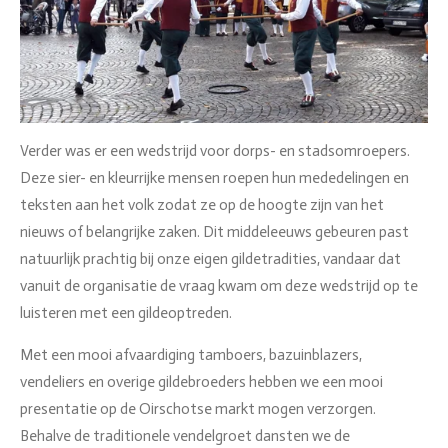
Verder was er een wedstrijd voor dorps- en stadsomroepers.
Deze sier- en kleurrijke mensen roepen hun mededelingen en
teksten aan het volk zodat ze op de hoogte zijn van het
nieuws of belangrijke zaken. Dit middeleeuws gebeuren past
natuurlijk prachtig bij onze eigen gildetradities, vandaar dat
vanuit de organisatie de vraag kwam om deze wedstrijd op te
luisteren met een gildeoptreden.
Met een mooi afvaardiging tamboers, bazuinblazers,
vendeliers en overige gildebroeders hebben we een mooi
presentatie op de Oirschotse markt mogen verzorgen.
Behalve de traditionele vendelgroet dansten we de