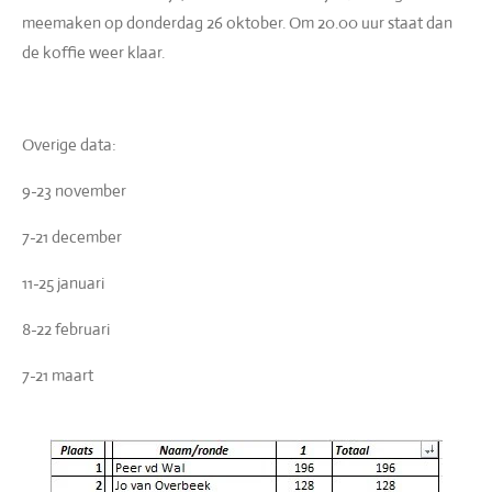
meemaken op donderdag 26 oktober. Om 20.00 uur staat dan
de koffie weer klaar.
Overige data:
9-23 november
7-21 december
11-25 januari
8-22 februari
7-21 maart