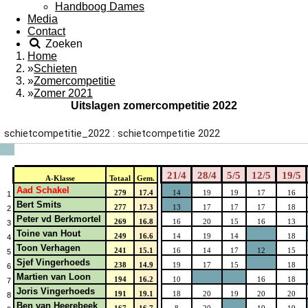
Handboog Dames
Media
Contact
Zoeken
Home
»
Schieten
»
Zomercompetitie
»
Zomer 2021
Uitslagen zomercompetitie 2022