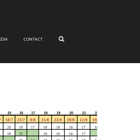
EDIA
CONTACT