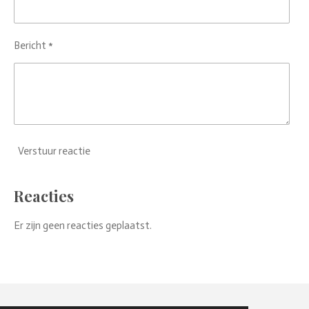
Bericht *
Verstuur reactie
Reacties
Er zijn geen reacties geplaatst.