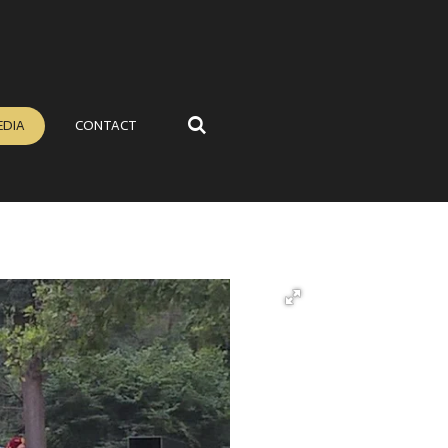
EDIA
CONTACT